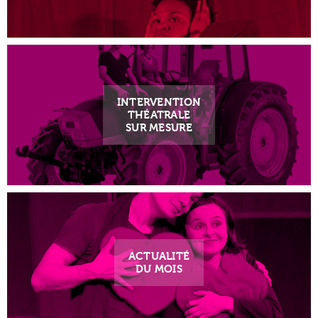
INTERVENTION
THÉATRALE
SUR MESURE
ACTUALITÉ
DU MOIS