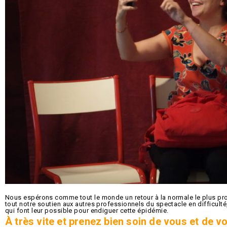
Nous espérons comme tout le monde un retour à la normale le plus p
tout notre soutien aux autres professionnels du spectacle en difficulté
qui font leur possible pour endiguer cette épidémie.
À très vite et prenez bien soin de vous et de v