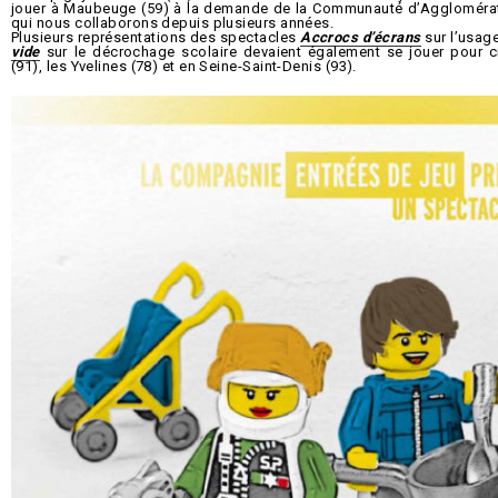
jouer à Maubeuge (59) à la demande de la Communauté d’Aggloméra
qui nous collaborons depuis plusieurs années.
Plusieurs représentations des spectacles
Accrocs d’écrans
sur l’usag
vide
sur le décrochage scolaire devaient également se jouer pour c
(91), les Yvelines (78) et en Seine-Saint-Denis (93).