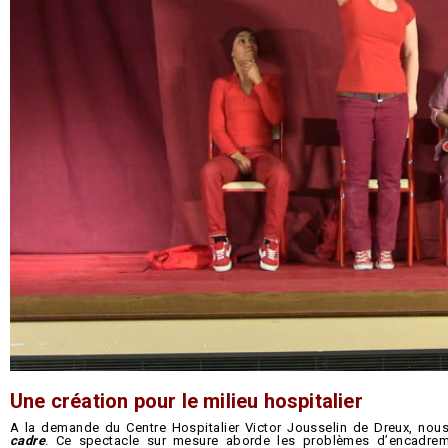
Une création pour le milieu hospitalier
A la demande du Centre Hospitalier Victor Jousselin de Dreux, nous
cadre
. Ce spectacle sur mesure aborde les problèmes d’encadre