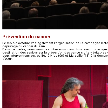
Prévention du cancer
Le mois d’octobre voit également l’organisation de la campagne Octob
dépistage du cancer du sein.
Dans ce cadre, nous sommes intervenus deux fois avec notre spe
destination des seniors sur la prévention des cancers dits « évitables »
deux interventions ont eu lieu à Nice (06) et Marseille (13) à la dem
d’Azur.