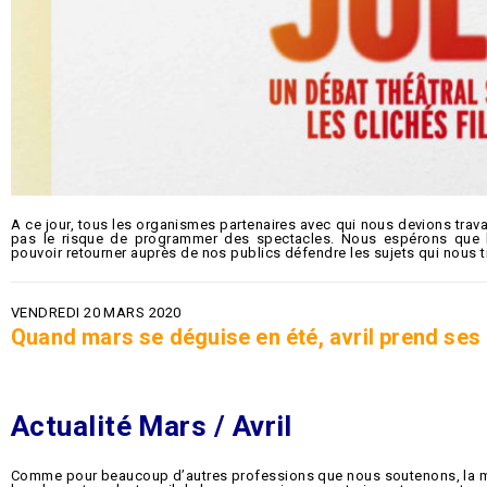
A ce jour, tous les organismes partenaires avec qui nous devions travai
pas le risque de programmer des spectacles. Nous espérons que la 
pouvoir retourner auprès de nos publics défendre les sujets qui nous t
VENDREDI 20 MARS 2020
Quand mars se déguise en été, avril prend ses 
Actualité Mars / Avril
Comme pour beaucoup d’autres professions que nous soutenons, la 