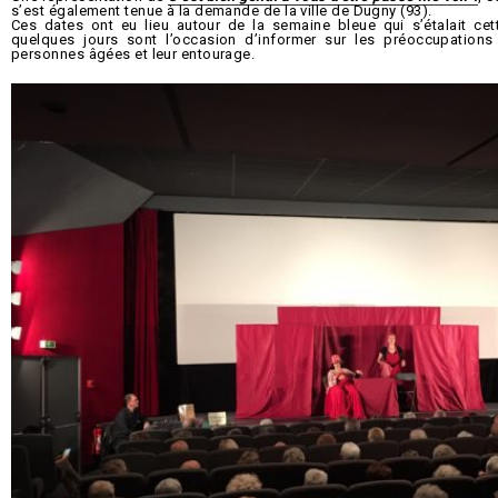
s’est également tenue à la demande de la ville de Dugny (93).
Ces dates ont eu lieu autour de la semaine bleue qui s’étalait ce
quelques jours sont l’occasion d’informer sur les préoccupations 
personnes âgées et leur entourage.