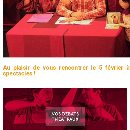
Au plaisir de vous rencontrer le 5 février 
spectacles !
NOS DÉBATS
THÉATRAUX