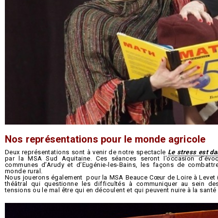
Nos représentations pour le monde agricole
Deux représentations sont à venir de notre spectacle
Le stress est da
par la MSA Sud Aquitaine. Ces séances seront l’occasion d’évo
communes d’Arudy et d’Eugénie-les-Bains, les façons de combattre
monde rural.
Nous jouerons également pour la MSA Beauce Cœur de Loire à Levet
théâtral qui questionne les difficultés à communiquer au sein des
tensions ou le mal être qui en découlent et qui peuvent nuire à la santé e