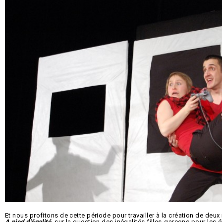
Et nous profitons de cette période pour travailler à la création de deu
A pied d’égalité
, sur la question des inégalités filles-garçons pour les 