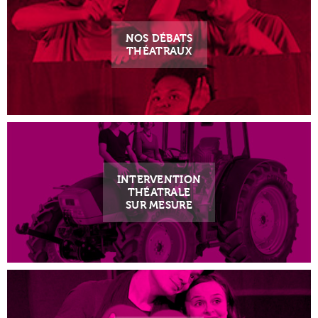
NOS DÉBATS
THÉATRAUX
INTERVENTION
THÉATRALE
SUR MESURE